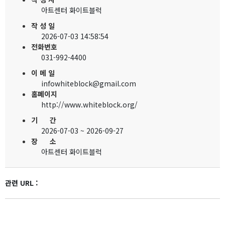
아트센터 화이트블럭
작 성 일
2026-07-03 14:58:54
전화번호
031-992-4400
이 메 일
infowhiteblock@gmail.com
홈페이지
http://www.whiteblock.org/
기 간
2026-07-03 ~ 2026-09-27
장 소
아트센터 화이트블럭
관련 URL :