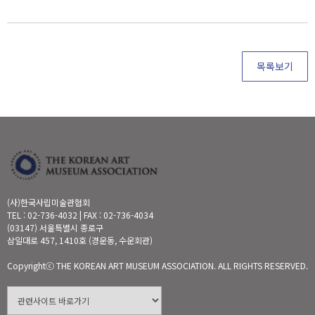
목록보기
(사)한국사립미술관협회
TEL : 02-736-4032 | FAX : 02-736-4034
(03147) 서울특별시 종로구
삼일대로 457, 1410호 (경운동, 수운회관)
Copyrightⓒ THE KOREAN ART MUSEUM ASSOCIATION. ALL RIGHTS RESERVED.