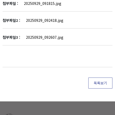
첨부파일 :
20250929_091815.jpg
첨부파일2 :
20250929_092418.jpg
첨부파일3 :
20250929_092607.jpg
목록보기