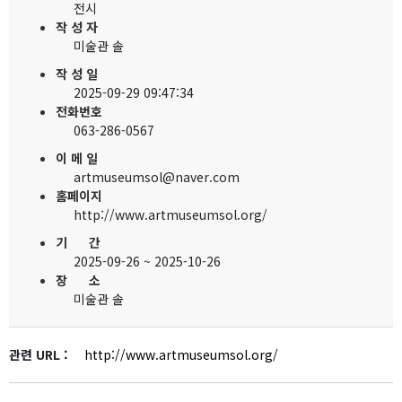
전시
작 성 자
미술관 솔
작 성 일
2025-09-29 09:47:34
전화번호
063-286-0567
이 메 일
artmuseumsol@naver.com
홈페이지
http://www.artmuseumsol.org/
기 간
2025-09-26 ~ 2025-10-26
장 소
미술관 솔
관련 URL :
http://www.artmuseumsol.org/