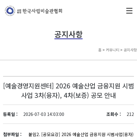
공지사항
홈
>
커뮤니티
>
공지사항
[예술경영지원센터] 2026 예술산업 금융지원 시범
사업 3차(융자), 4차(보증) 공모 안내
등록일 :
2026-07-03 14:03:00
조회수 :
212
첨부파일 :
붙임2. [공모요강] 2026 예술산업 금융지원 시범사업(융자)