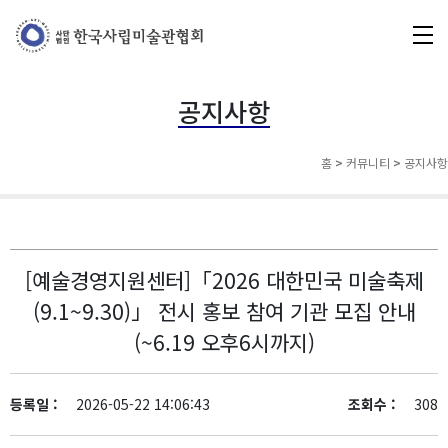
공지사항
홈
>
커뮤니티
>
공지사항
[예술경영지원센터]「2026 대한민국 미술축제
(9.1~9.30)」 전시 홍보 참여 기관 모집 안내
(~6.19 오후6시까지)
등록일 :
2026-05-22 14:06:43
조회수 :
308